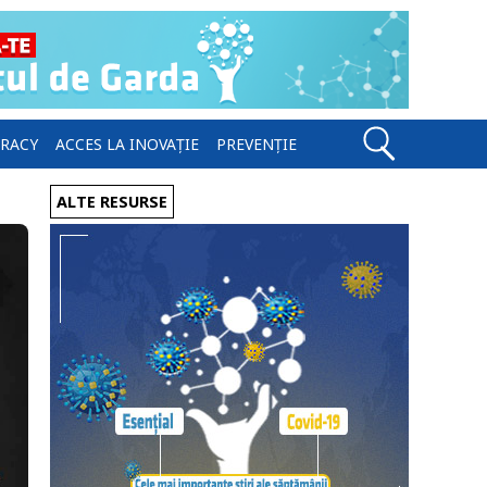
ERACY
ACCES LA INOVAȚIE
PREVENȚIE
ALTE RESURSE