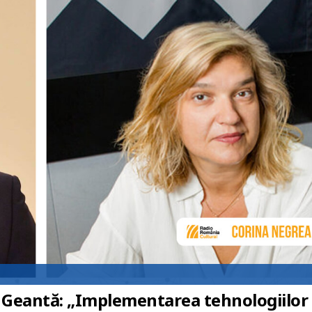
s Geantă: „Implementarea tehnologiilor