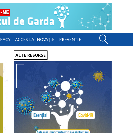
ERACY
ACCES LA INOVAȚIE
PREVENȚIE
ALTE RESURSE