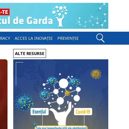
ERACY
ACCES LA INOVAȚIE
PREVENȚIE
ALTE RESURSE