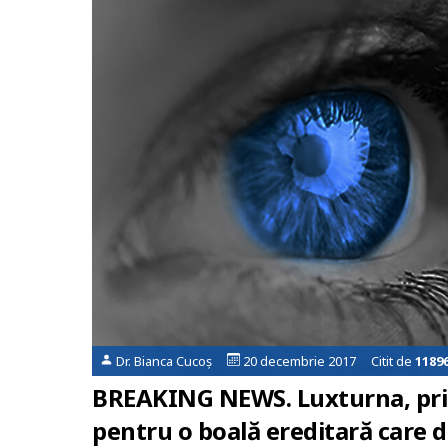
Dr. Bianca Cucoș
20 decembrie 2017 Citit de
1189
BREAKING NEWS. Luxturna, pri
pentru o boală ereditară care 