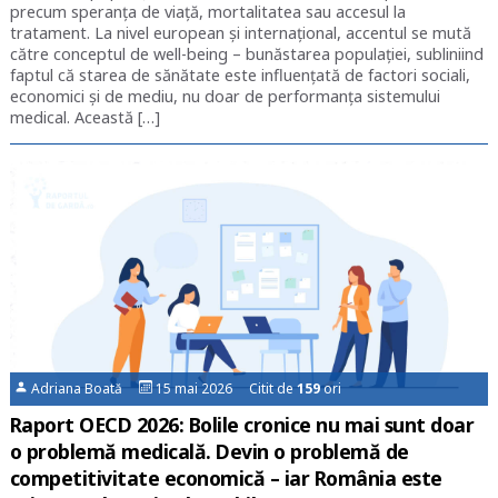
precum speranța de viață, mortalitatea sau accesul la
tratament. La nivel european și internațional, accentul se mută
către conceptul de well-being – bunăstarea populației, subliniind
faptul că starea de sănătate este influențată de factori sociali,
economici și de mediu, nu doar de performanța sistemului
medical. Această […]
Adriana Boată
15 mai 2026 Citit de
159
ori
Raport OECD 2026: Bolile cronice nu mai sunt doar
o problemă medicală. Devin o problemă de
competitivitate economică – iar România este