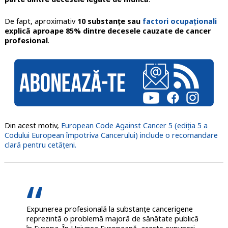
De fapt, aproximativ
10 substanțe sau
factori ocupaționali
explică aproape 85% dintre decesele cauzate de cancer
profesional
.
Din acest motiv,
European Code Against Cancer 5 (ediția 5 a
Codului European împotriva Cancerului) include o recomandare
clară pentru cetățeni.
Expunerea profesională la substanțe cancerigene
reprezintă o problemă majoră de sănătate publică