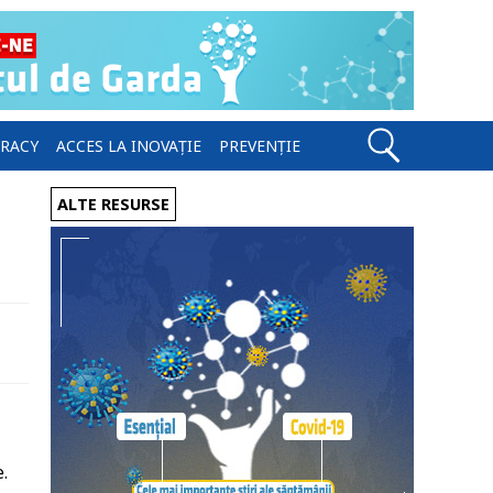
ERACY
ACCES LA INOVAȚIE
PREVENȚIE
ALTE RESURSE
.