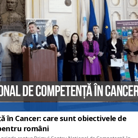
 în Cancer: care sunt obiectivele de
 pentru români