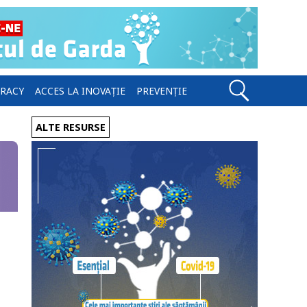
ERACY
ACCES LA INOVAȚIE
PREVENȚIE
ALTE RESURSE