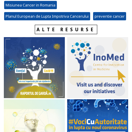
Misiunea Cancer in Romania
Planul European de Lupta Impotriva Cancerului
preventie cancer
ALTE RESURSE