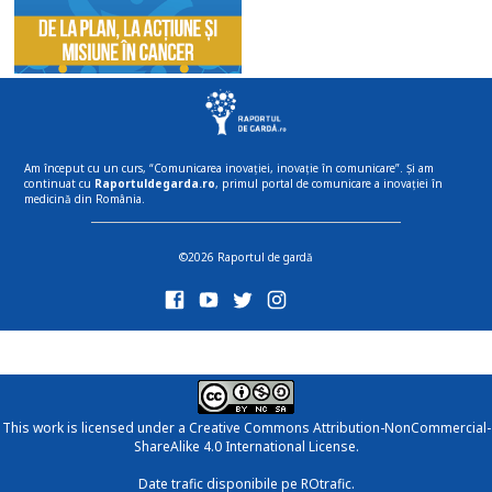
Am început cu un curs, “Comunicarea inovației, inovație în comunicare”. Și am
continuat cu
Raportuldegarda.ro
, primul portal de comunicare a inovației în
medicină din România.
©2026 Raportul de gardă
This work is licensed under a
Creative Commons Attribution-NonCommercial-
ShareAlike 4.0 International License
.
Date trafic disponibile pe ROtrafic.