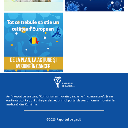
Am început cu un curs, “Comunicarea inovației, inovație în comunicare”. Și am
continuat cu
Raportuldegarda.ro
, primul portal de comunicare a inovației în
medicină din România.
©2026 Raportul de gardă