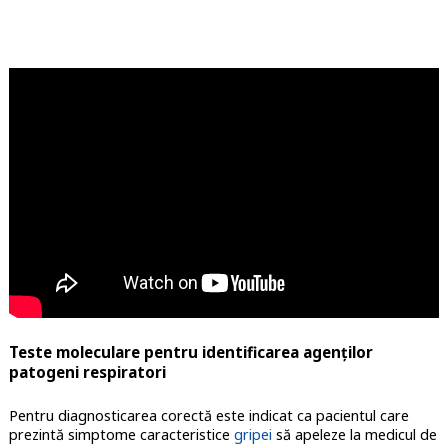
Teste moleculare pentru identificarea agenților
patogeni respiratori
Pentru diagnosticarea corectă este indicat ca pacientul care
prezintă simptome caracteristice
gripei
să apeleze la medicul de