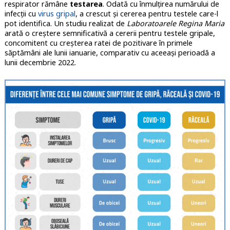
respirator rămâne
testarea
. Odată cu înmulțirea numărului de
infecții cu
virus gripal
, a crescut și cererea pentru testele care-l
pot identifica. Un studiu realizat de
Laboratoarele Regina Maria
arată o creștere semnificativă a cererii pentru testele gripale,
concomitent cu creșterea ratei de pozitivare în primele
săptămâni ale lunii ianuarie, comparativ cu aceeași perioadă a
lunii decembrie 2022.