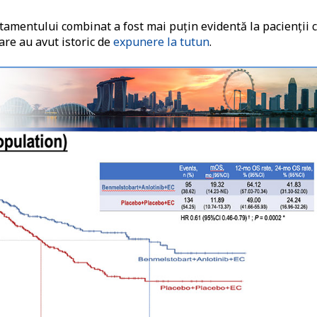
tamentului combinat a fost mai puţin evidentă la pacienţii 
are au avut istoric de
expunere la tutun
.