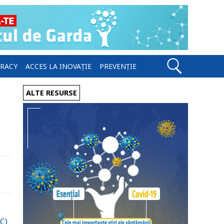
ERACY
ACCES LA INOVAȚIE
PREVENȚIE
ALTE RESURSE
C)