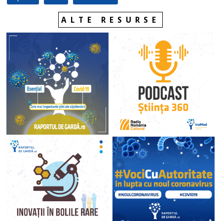
ALTE RESURSE