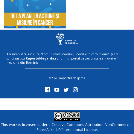
Am început cu un curs, “Comunicarea inovației, inovație în comunicare”. Și am
continuat cu
Raportuldegarda.ro
, primul portal de comunicare a inovației în
medicină din România.
©2026 Raportul de gardă
This work is licensed under a
Creative Commons Attribution-NonCommercial-
ShareAlike 4.0 International License
.