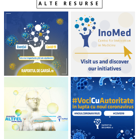
ALTE RESURSE