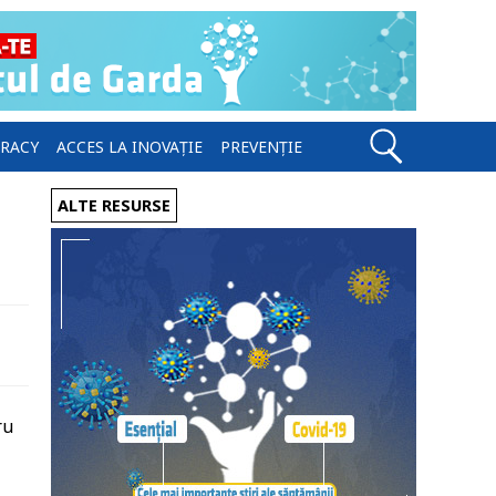
ERACY
ACCES LA INOVAȚIE
PREVENȚIE
ALTE RESURSE
ru